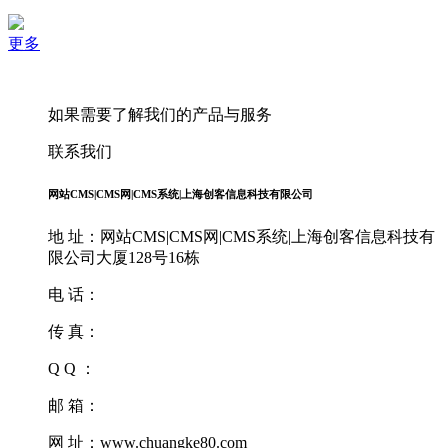
更多
如果需要了解我们的产品与服务
联系我们
网站CMS|CMS网|CMS系统|上海创客信息科技有限公司
地 址：网站CMS|CMS网|CMS系统|上海创客信息科技有
限公司大厦128号16栋
电 话：
传 真：
Q Q ：
邮 箱：
网 址：www.chuangke80.com