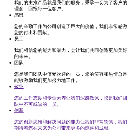
我们的主推产品就是我们的服务，秉承一切为了客户的
理念，回报每一位客户。
感恩
您的辛勤工作为公司创造了巨大的价值，我们非常感激
您的付出和贡献。
员工
我们相信您的能力和潜力，会让我们共同创造更加美好
的未来。
团队
您是我们团队中倍受欢迎的一员，您的笑容和热情总是
能够激励我们更加努力地工作。
敬业
您的工作态度和专业素养让我们深感敬佩，您是我们团
队中不可或缺的一员。
创新
您的创新思维和解决问题的能力让我们非常钦佩，我们
期待着您在未来为公司带来更多的惊喜和成就。