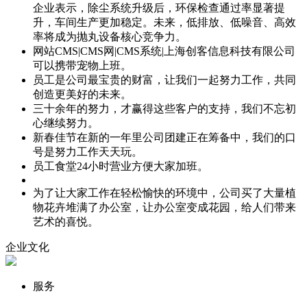
企业表示，除尘系统升级后，环保检查通过率显著提
升，车间生产更加稳定。未来，低排放、低噪音、高效
率将成为抛丸设备核心竞争力。
网站CMS|CMS网|CMS系统|上海创客信息科技有限公司
可以携带宠物上班。
员工是公司最宝贵的财富，让我们一起努力工作，共同
创造更美好的未来。
三十余年的努力，才赢得这些客户的支持，我们不忘初
心继续努力。
新春佳节在新的一年里公司团建正在筹备中，我们的口
号是努力工作天天玩。
员工食堂24小时营业方便大家加班。
为了让大家工作在轻松愉快的环境中，公司买了大量植
物花卉堆满了办公室，让办公室变成花园，给人们带来
艺术的喜悦。
企业文化
服务