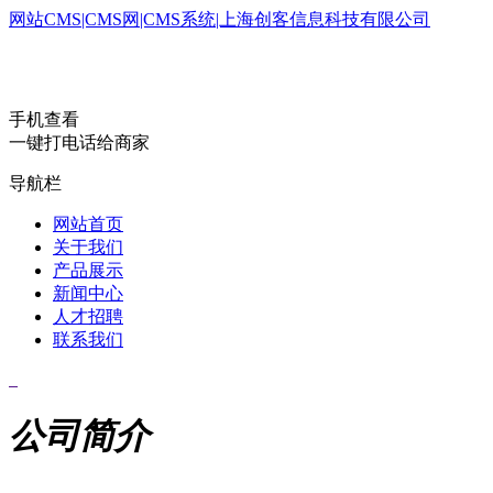
网站CMS|CMS网|CMS系统|上海创客信息科技有限公司
手机查看
一键打电话给商家
导航栏
网站首页
关于我们
产品展示
新闻中心
人才招聘
联系我们
公司简介