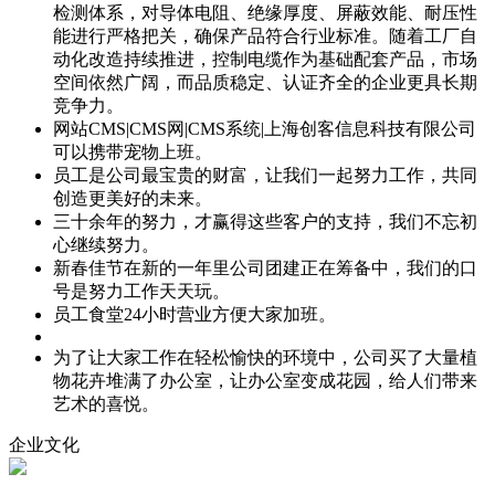
检测体系，对导体电阻、绝缘厚度、屏蔽效能、耐压性
能进行严格把关，确保产品符合行业标准。随着工厂自
动化改造持续推进，控制电缆作为基础配套产品，市场
空间依然广阔，而品质稳定、认证齐全的企业更具长期
竞争力。
网站CMS|CMS网|CMS系统|上海创客信息科技有限公司
可以携带宠物上班。
员工是公司最宝贵的财富，让我们一起努力工作，共同
创造更美好的未来。
三十余年的努力，才赢得这些客户的支持，我们不忘初
心继续努力。
新春佳节在新的一年里公司团建正在筹备中，我们的口
号是努力工作天天玩。
员工食堂24小时营业方便大家加班。
为了让大家工作在轻松愉快的环境中，公司买了大量植
物花卉堆满了办公室，让办公室变成花园，给人们带来
艺术的喜悦。
企业文化