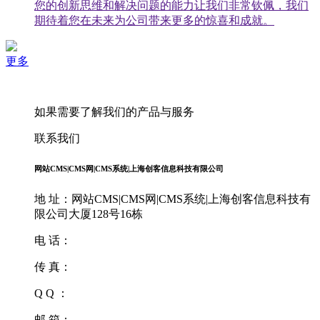
您的创新思维和解决问题的能力让我们非常钦佩，我们
期待着您在未来为公司带来更多的惊喜和成就。
更多
如果需要了解我们的产品与服务
联系我们
网站CMS|CMS网|CMS系统|上海创客信息科技有限公司
地 址：网站CMS|CMS网|CMS系统|上海创客信息科技有
限公司大厦128号16栋
电 话：
传 真：
Q Q ：
邮 箱：