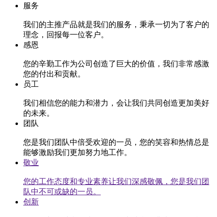
服务
我们的主推产品就是我们的服务，秉承一切为了客户的
理念，回报每一位客户。
感恩
您的辛勤工作为公司创造了巨大的价值，我们非常感激
您的付出和贡献。
员工
我们相信您的能力和潜力，会让我们共同创造更加美好
的未来。
团队
您是我们团队中倍受欢迎的一员，您的笑容和热情总是
能够激励我们更加努力地工作。
敬业
您的工作态度和专业素养让我们深感敬佩，您是我们团
队中不可或缺的一员。
创新