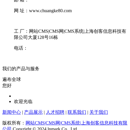
网 址：www.chuangke80.com
工 厂：网站CMS|CMS网|CMS系统|上海创客信息科技有
限公司大厦128号16栋
电话：
我们的产品与服务
遍布全球
您好
欢迎光临
新闻中心
|
产品展示
|
人才招聘
|
联系我们
|
关于我们
版权所有：
网站CMS|CMS网|CMS系统|上海创客信息科技有限
公司
Copyright © 2024 lnmark Co., Ltd.