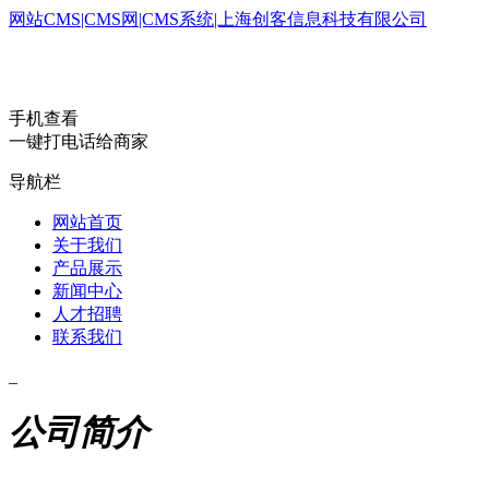
网站CMS|CMS网|CMS系统|上海创客信息科技有限公司
手机查看
一键打电话给商家
导航栏
网站首页
关于我们
产品展示
新闻中心
人才招聘
联系我们
公司简介