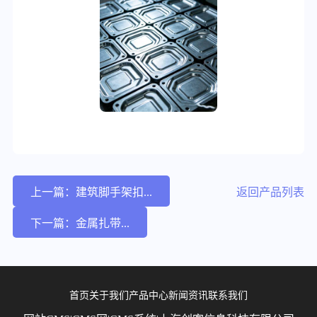
上一篇：建筑脚手架扣...
返回产品列表
下一篇：金属扎带...
首页
关于我们
产品中心
新闻资讯
联系我们